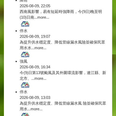
降雨
2026-08-09, 22:05
西南風影響，易有短延時強降雨，今(9日)晚至明
(10)日南...
more...
停水
2026-08-09, 19:07
為提升供水穩定度、降低管線漏水風險並確保民眾
用水水...
more...
強風
2026-08-09, 16:34
今(9)日第13號颱風及其外圍環流影響，連江縣、新
北市、...
more...
停水
2026-08-09, 13:03
為提升供水穩定度、降低管線漏水風 險並確保民眾
用水...
more...