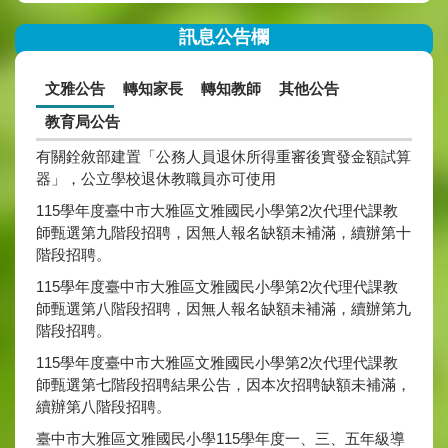
訊息公告欄
文雅公告
轉知家長
轉知教師
其他公告
教育局公告
有關銓敘部建置「公務人員退休所得重審後實發金額試算
器」，公立學校退休教職員亦可使用
115學年度臺中市大雅區文雅國民小學第2次代理代課教
師甄選第九階段招聘，因無人報名缺額未補滿，續辦第十
階段招聘。
115學年度臺中市大雅區文雅國民小學第2次代理代課教
師甄選第八階段招聘，因無人報名缺額未補滿，續辦第九
階段招聘。
115學年度臺中市大雅區文雅國民小學第2次代理代課教
師甄選第七階段招聘結果公告，因本次招聘缺額未補滿，
續辦第八階段招聘。
臺中市大雅區文雅國民小學115學年度一、三、五年級導