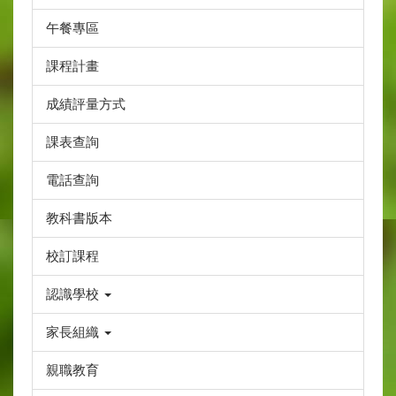
午餐專區
課程計畫
成績評量方式
課表查詢
電話查詢
教科書版本
校訂課程
認識學校
家長組織
親職教育