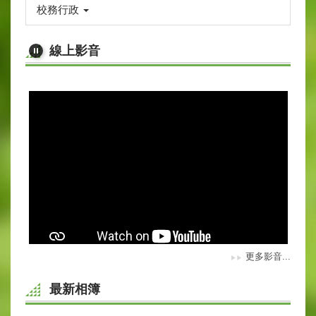
校務行政
線上影音
更多影音...
最新相簿