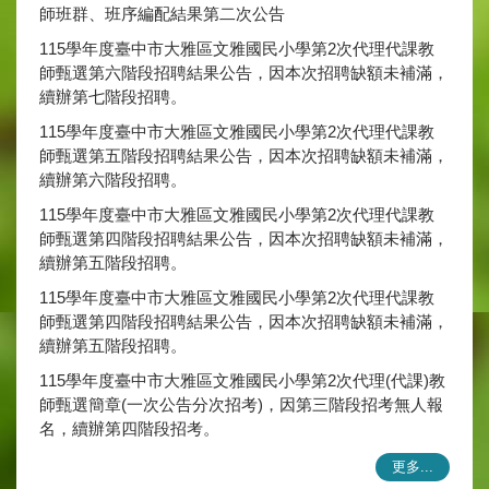
師班群、班序編配結果第二次公告
115學年度臺中市大雅區文雅國民小學第2次代理代課教
師甄選第六階段招聘結果公告，因本次招聘缺額未補滿，
續辦第七階段招聘。
115學年度臺中市大雅區文雅國民小學第2次代理代課教
師甄選第五階段招聘結果公告，因本次招聘缺額未補滿，
續辦第六階段招聘。
115學年度臺中市大雅區文雅國民小學第2次代理代課教
師甄選第四階段招聘結果公告，因本次招聘缺額未補滿，
續辦第五階段招聘。
115學年度臺中市大雅區文雅國民小學第2次代理代課教
師甄選第四階段招聘結果公告，因本次招聘缺額未補滿，
續辦第五階段招聘。
115學年度臺中市大雅區文雅國民小學第2次代理(代課)教
師甄選簡章(一次公告分次招考)，因第三階段招考無人報
名，續辦第四階段招考。
更多...