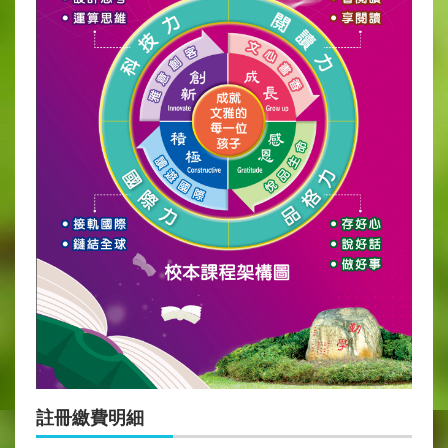
註冊繳費明細