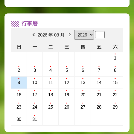
行事曆
2026 年 08 月
日
一
二
三
四
五
六
1
2
3
4
5
6
7
8
9
10
11
12
13
14
15
16
17
18
19
20
21
22
23
24
25
26
27
28
29
30
31