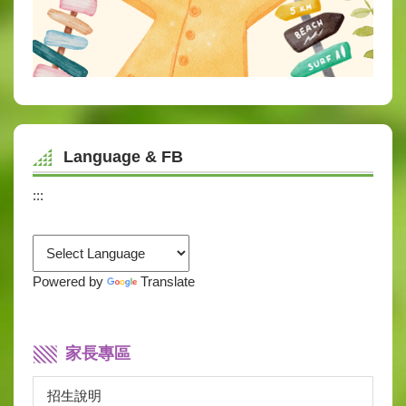
Language & FB
:::
Powered by
Translate
家長專區
招生說明