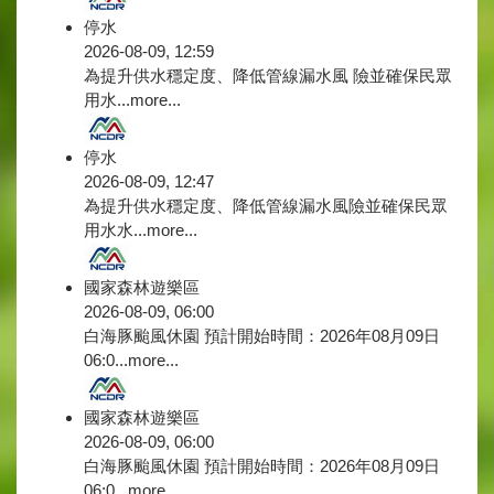
停水
2026-08-09, 12:59
為提升供水穩定度、降低管線漏水風 險並確保民眾
用水...
more...
停水
2026-08-09, 12:47
為提升供水穩定度、降低管線漏水風險並確保民眾
用水水...
more...
國家森林遊樂區
2026-08-09, 06:00
白海豚颱風休園 預計開始時間：2026年08月09日
06:0...
more...
國家森林遊樂區
2026-08-09, 06:00
白海豚颱風休園 預計開始時間：2026年08月09日
06:0...
more...