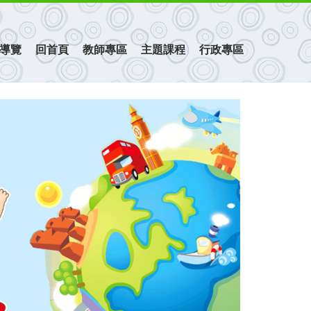
導覽
回首頁
教師專區
主題課程
行政專區