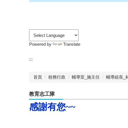
Powered by
Translate
:::
首頁
校務行政
輔導室_施主任
輔導組長_
教育志工隊
感謝有您~~