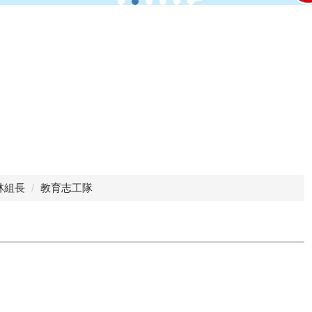
林組長
教育志工隊