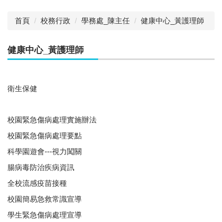
首頁
校務行政
學務處_陳主任
健康中心_黃護理師
健康中心_黃護理師
衛生保健
校園緊急傷病處理實施辦法
校園緊急傷病處理要點
科學園遊會---視力闖關
腸病毒防治疾病資訊
全校流感疫苗接種
校園簡易急救常識宣導
學生緊急傷病處理宣導