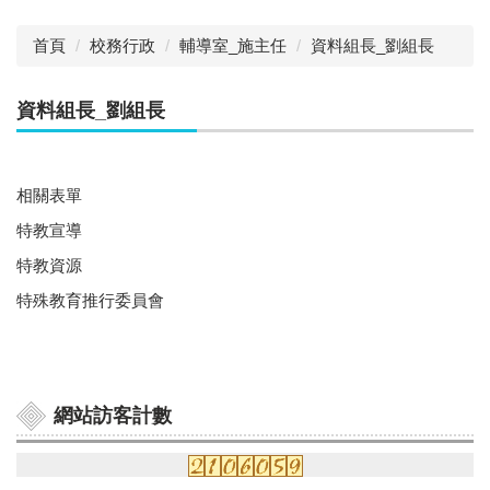
首頁
校務行政
輔導室_施主任
資料組長_劉組長
資料組長_劉組長
相關表單
特教宣導
特教資源
特殊教育推行委員會
網站訪客計數