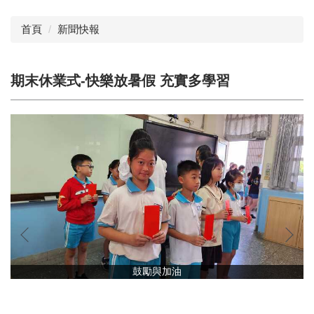
首頁
新聞快報
期末休業式-快樂放暑假 充實多學習
鼓勵與加油