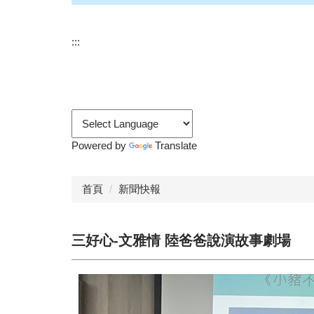
:::
Powered by
Translate
首頁
新聞快報
三好心-文雅情 陸爸爸說演故事劇場