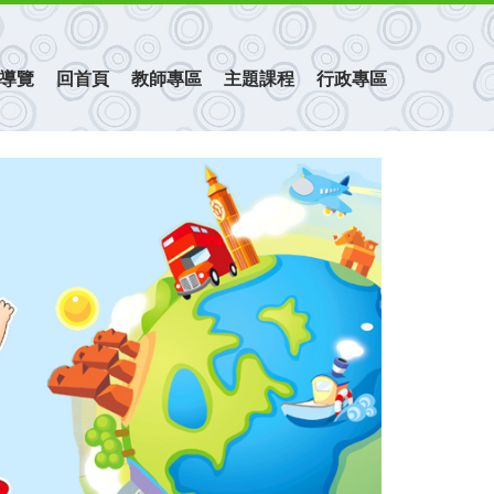
導覽
回首頁
教師專區
主題課程
行政專區