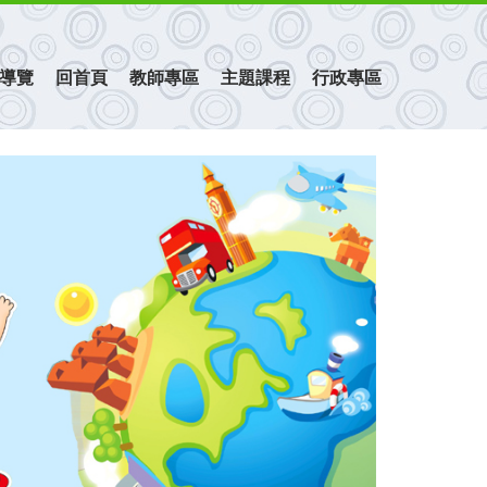
導覽
回首頁
教師專區
主題課程
行政專區