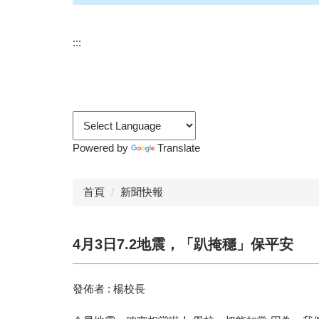
:::
Powered by
Translate
首頁
新聞快報
4月3日7.2地震，「趴掩穩」保平安
發佈者 :
楊校長