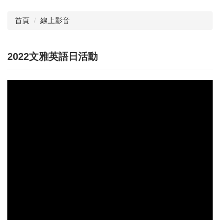
首頁
線上影音
2022文雅英語日活動